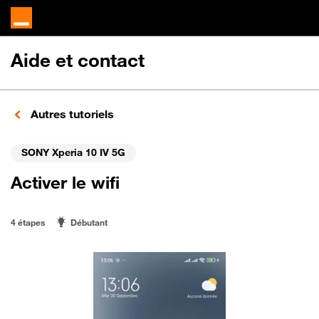
Aide et contact
Autres tutoriels
SONY Xperia 10 IV 5G
Activer le wifi
4 étapes
Débutant