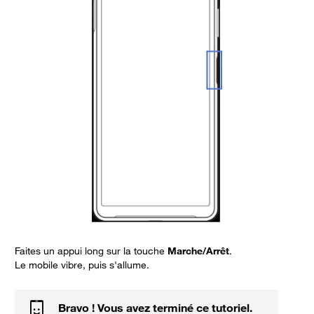
Faites un appui long sur la touche
Marche/Arrêt
.
Le mobile vibre, puis s'allume.
Bravo ! Vous avez terminé ce tutoriel.