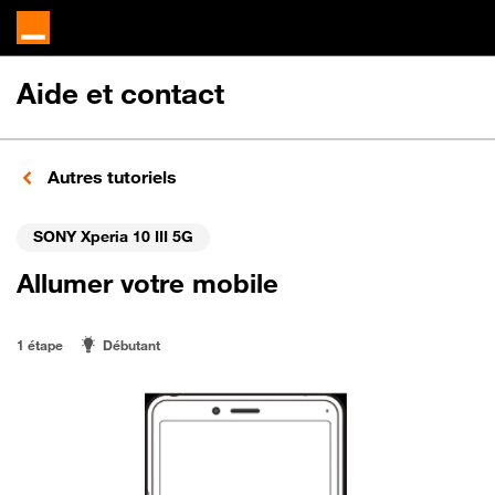
Aide et contact
Autres tutoriels
SONY Xperia 10 III 5G
Allumer votre mobile
1 étape
Débutant