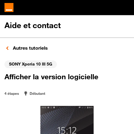
Aide et contact
Autres tutoriels
SONY Xperia 10 III 5G
Afficher la version logicielle
4 étapes
Débutant