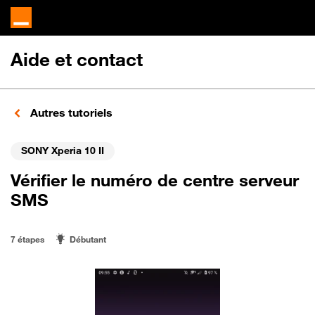
Aide et contact
Autres tutoriels
SONY Xperia 10 II
Vérifier le numéro de centre serveur
SMS
7 étapes
Débutant