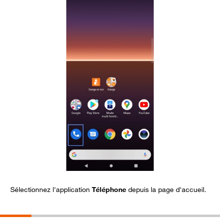
Sélectionnez l'application
Téléphone
depuis la page d'accueil.
A