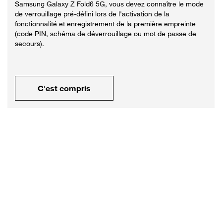
Samsung Galaxy Z Fold6 5G, vous devez connaître le mode
de verrouillage pré-défini lors de l'activation de la
fonctionnalité et enregistrement de la première empreinte
(code PIN, schéma de déverrouillage ou mot de passe de
secours).
C'est compris