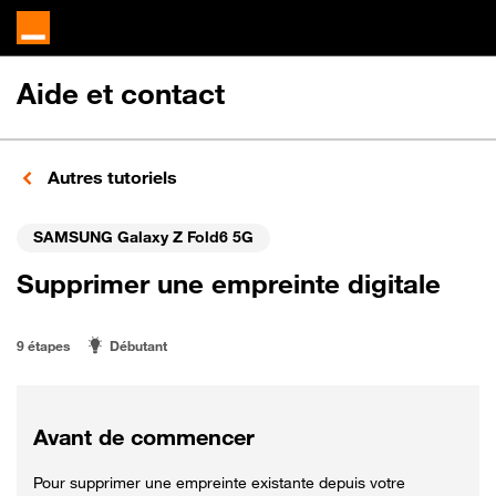
Aide et contact
Autres tutoriels
SAMSUNG Galaxy Z Fold6 5G
Supprimer une empreinte digitale
9 étapes
Débutant
Avant de commencer
Pour supprimer une empreinte existante depuis votre