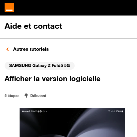
Aide et contact
Autres tutoriels
SAMSUNG Galaxy Z Fold5 5G
Afficher la version logicielle
5 étapes
Débutant