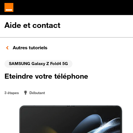
Aide et contact
Autres tutoriels
SAMSUNG Galaxy Z Fold4 5G
Eteindre votre téléphone
3 étapes
Débutant