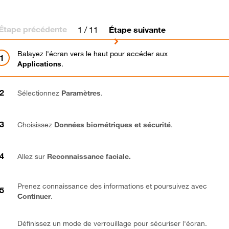
Étape précédente
1
/ 11
Étape suivante
Balayez l'écran vers le haut pour accéder aux
Applications
.
Sélectionnez
Paramètres
.
Choisissez
Données biométriques et sécurité
.
Allez sur
Reconnaissance faciale.
Prenez connaissance des informations et poursuivez avec
Continuer
.
Définissez un mode de verrouillage pour sécuriser l'écran.