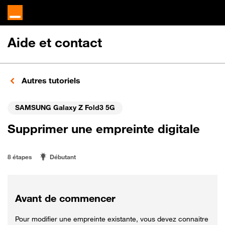
Aide et contact
Autres tutoriels
SAMSUNG Galaxy Z Fold3 5G
Supprimer une empreinte digitale
8 étapes
Débutant
Avant de commencer
Pour modifier une empreinte existante, vous devez connaitre