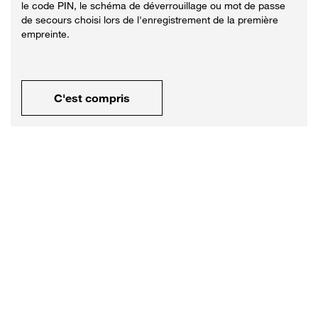
le code PIN, le schéma de déverrouillage ou mot de passe
de secours choisi lors de l'enregistrement de la première
empreinte.
C'est compris