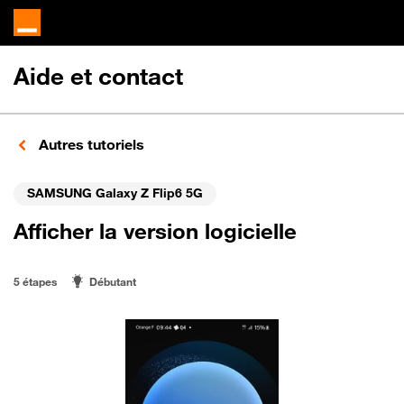
Aide et contact
Autres tutoriels
SAMSUNG Galaxy Z Flip6 5G
Afficher la version logicielle
5 étapes
Débutant