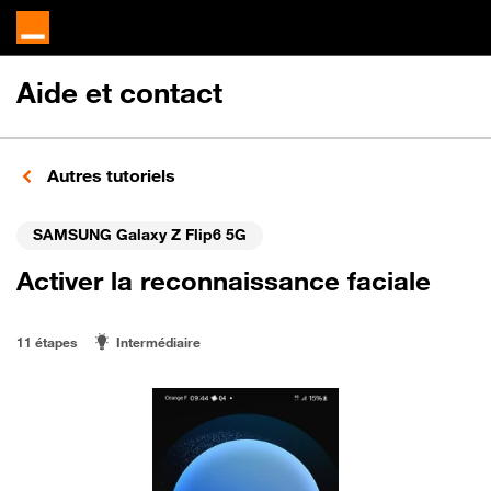
Aide et contact
Autres tutoriels
SAMSUNG Galaxy Z Flip6 5G
Activer la reconnaissance faciale
11 étapes
Intermédiaire