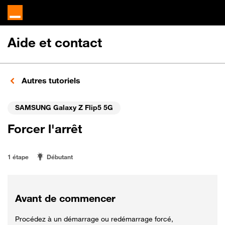
Aide et contact
Autres tutoriels
SAMSUNG Galaxy Z Flip5 5G
Forcer l'arrêt
1 étape
Débutant
Avant de commencer
Procédez à un démarrage ou redémarrage forcé,