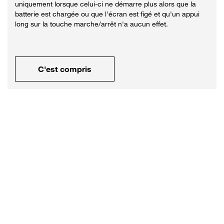
uniquement lorsque celui-ci ne démarre plus alors que la
batterie est chargée ou que l'écran est figé et qu'un appui
long sur la touche marche/arrêt n'a aucun effet.
C'est compris