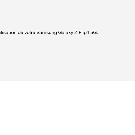
tilisation de votre Samsung Galaxy Z Flip4 5G.