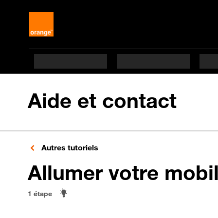
Aide et contact
Autres tutoriels
Allumer votre mobi
1 étape