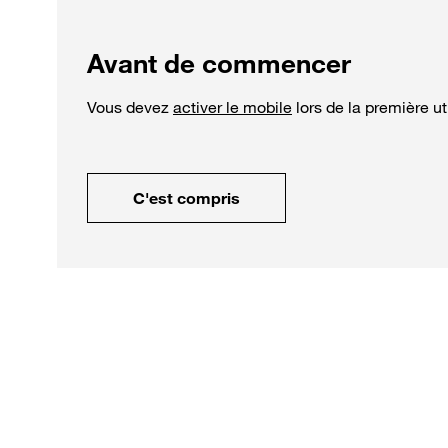
Avant de commencer
Vous devez
activer le mobile
lors de la première u
C'est compris