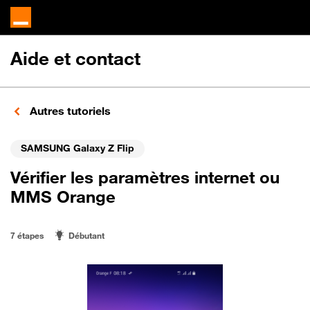
Aide et contact
Autres tutoriels
SAMSUNG Galaxy Z Flip
Vérifier les paramètres internet ou
MMS Orange
7 étapes
Débutant