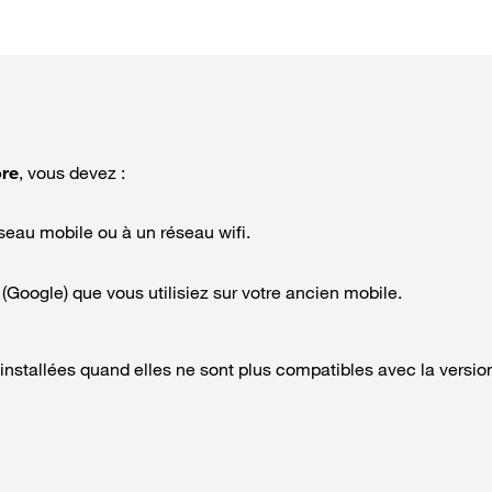
ore
, vous devez :
seau mobile ou à un réseau wifi.
ogle) que vous utilisiez sur votre ancien mobile.
installées quand elles ne sont plus compatibles avec la versio