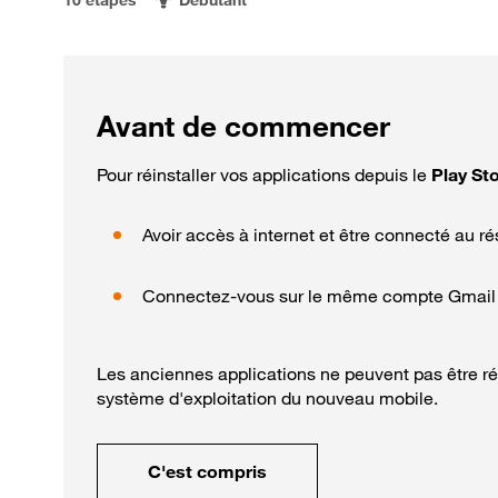
Avant de commencer
Pour réinstaller vos applications depuis le
Play St
Avoir accès à internet et être connecté au ré
Connectez-vous sur le même compte Gmail (Go
Les anciennes applications ne peuvent pas être ré
système d'exploitation du nouveau mobile.
C'est compris