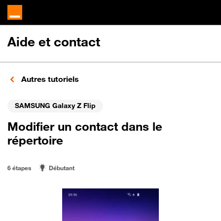
Aide et contact
Autres tutoriels
SAMSUNG Galaxy Z Flip
Modifier un contact dans le
répertoire
6 étapes
Débutant