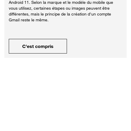
Android 11. Selon la marque et le modèle du mobile que
vous utilisez, certaines étapes ou images peuvent être
différentes, mais le principe de la création d'un compte
Gmail reste le même.
C'est compris