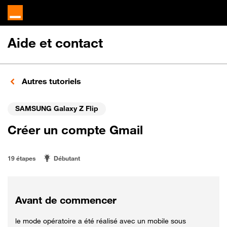
Aide et contact
Autres tutoriels
SAMSUNG Galaxy Z Flip
Créer un compte Gmail
19 étapes
Débutant
Avant de commencer
le mode opératoire a été réalisé avec un mobile sous