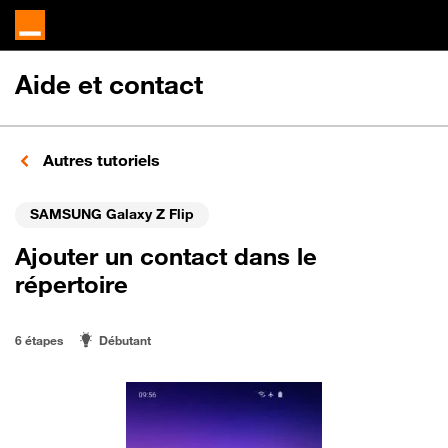
Aide et contact
Autres tutoriels
SAMSUNG Galaxy Z Flip
Ajouter un contact dans le
répertoire
6 étapes
Débutant