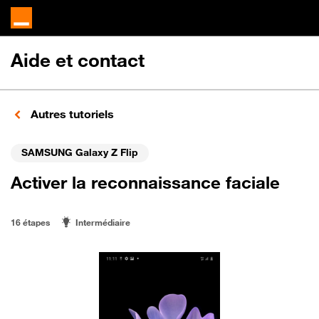
Aide et contact
Autres tutoriels
SAMSUNG Galaxy Z Flip
Activer la reconnaissance faciale
16 étapes
Intermédiaire