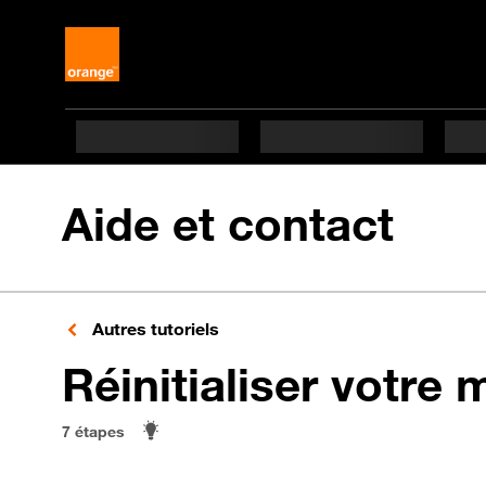
Aide et contact
Autres tutoriels
Réinitialiser votre 
7 étapes