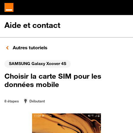
Aide et contact
Autres tutoriels
SAMSUNG Galaxy Xcover 4S
Choisir la carte SIM pour les
données mobile
8 étapes
Débutant