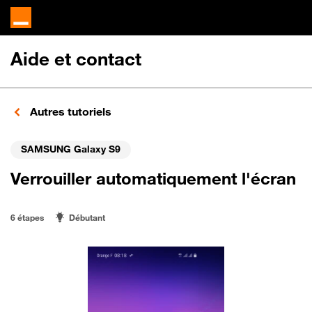
Aide et contact
Autres tutoriels
SAMSUNG Galaxy S9
Verrouiller automatiquement l'écran
6 étapes
Débutant