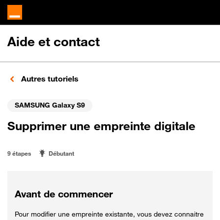
Aide et contact
Autres tutoriels
SAMSUNG Galaxy S9
Supprimer une empreinte digitale
9 étapes
Débutant
Avant de commencer
Pour modifier une empreinte existante, vous devez connaitre