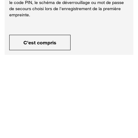
le code PIN, le schéma de déverrouillage ou mot de passe
de secours choisi lors de l'enregistrement de la première
empreinte.
C'est compris