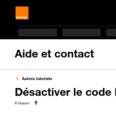
Aide et contact
Autres tutoriels
Désactiver le code
8 étapes