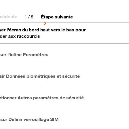
écédente
1
/ 8
Étape suivante
er l'écran du bord haut vers le bas pour
der aux raccourcis
ser l'icône Paramètres
sir Données biométriques et sécurité
ctionner Autres paramètres de sécurité
 sur Définir verrouillage SIM