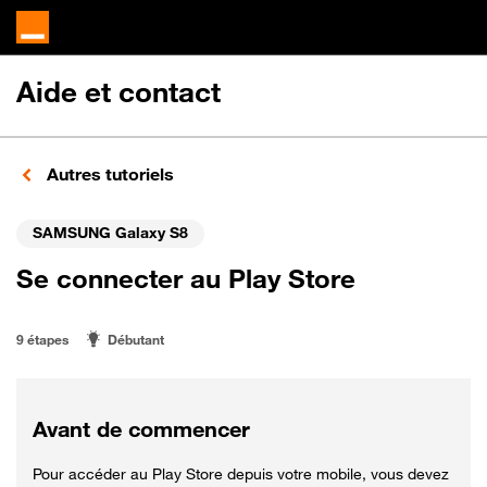
Aide et contact
Autres tutoriels
SAMSUNG Galaxy S8
Se connecter au Play Store
9 étapes
Débutant
Avant de commencer
Pour accéder au Play Store depuis votre mobile, vous devez