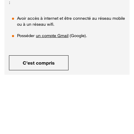
:
Avoir accès à internet et être connecté au réseau mobile
ou à un réseau wifi.
Posséder
un compte Gmail
(Google).
C'est compris