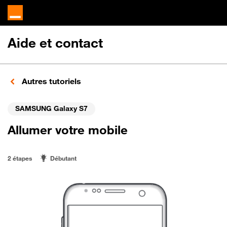
Aide et contact
Autres tutoriels
SAMSUNG Galaxy S7
Allumer votre mobile
2 étapes
Débutant