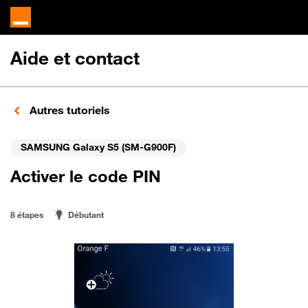
Aide et contact
Autres tutoriels
SAMSUNG Galaxy S5 (SM-G900F)
Activer le code PIN
8 étapes
Débutant