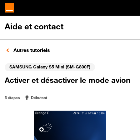
Aide et contact
Autres tutoriels
SAMSUNG Galaxy S5 Mini (SM-G800F)
Activer et désactiver le mode avion
5 étapes
Débutant