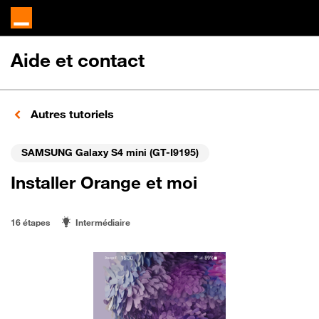
Aide et contact
Autres tutoriels
SAMSUNG Galaxy S4 mini (GT-I9195)
Installer Orange et moi
16 étapes
Intermédiaire