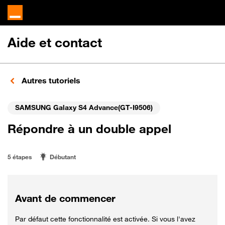
Aide et contact
Autres tutoriels
SAMSUNG Galaxy S4 Advance(GT-I9506)
Répondre à un double appel
5 étapes
Débutant
Avant de commencer
Par défaut cette fonctionnalité est activée. Si vous l'avez