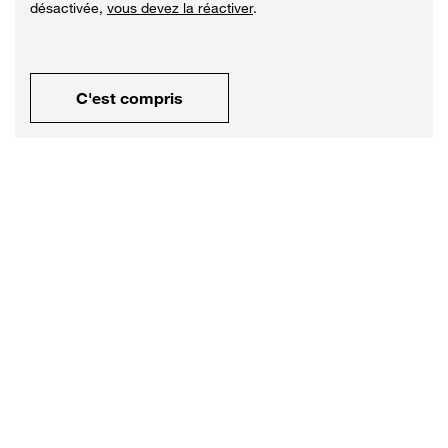
désactivée,
vous devez la réactiver
.
C'est compris