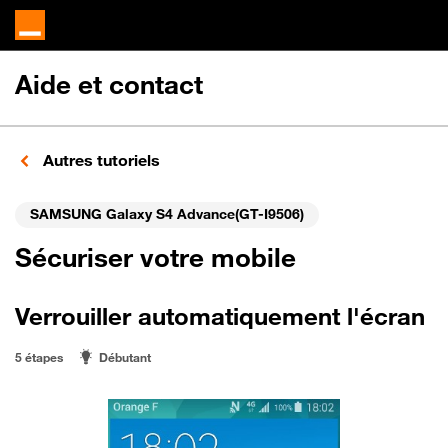
Aide et contact
Autres tutoriels
SAMSUNG Galaxy S4 Advance(GT-I9506)
Sécuriser votre mobile
Verrouiller automatiquement l'écran
5 étapes
Débutant