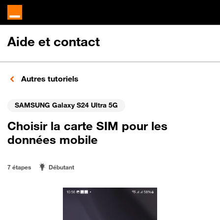
Aide et contact
Autres tutoriels
SAMSUNG Galaxy S24 Ultra 5G
Choisir la carte SIM pour les
données mobile
7 étapes
Débutant