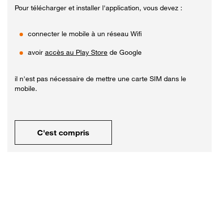
Pour télécharger et installer l'application, vous devez :
connecter le mobile à un réseau Wifi
avoir
accès au Play Store
de Google
il n'est pas nécessaire de mettre une carte SIM dans le
mobile.
C'est compris