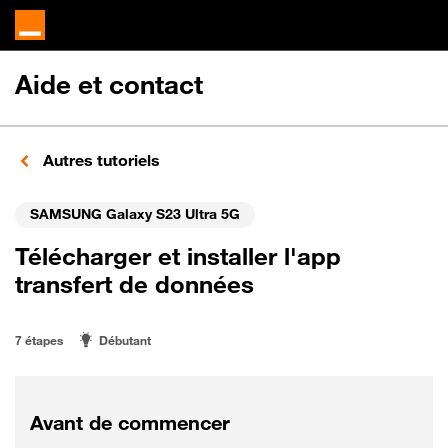
Aide et contact
Autres tutoriels
SAMSUNG Galaxy S23 Ultra 5G
Télécharger et installer l'app
transfert de données
7 étapes
Débutant
Avant de commencer