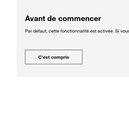
Avant de commencer
Par défaut, cette fonctionnalité est activée. Si vo
C'est compris