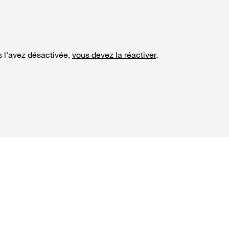
us l'avez désactivée,
vous devez la réactiver
.