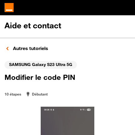
Aide et contact
Autres tutoriels
SAMSUNG Galaxy S23 Ultra 5G
Modifier le code PIN
10 étapes
Débutant