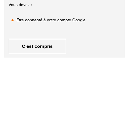
Vous devez :
Etre connecté à votre compte Google.
C'est compris