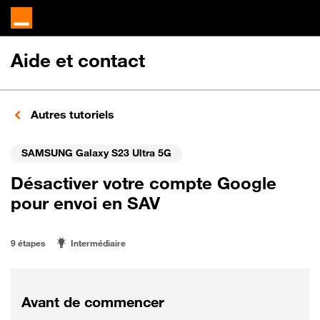
Aide et contact
Autres tutoriels
SAMSUNG Galaxy S23 Ultra 5G
Désactiver votre compte Google
pour envoi en SAV
9 étapes
Intermédiaire
Avant de commencer