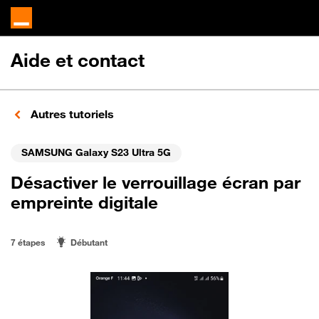
Aide et contact
Autres tutoriels
SAMSUNG Galaxy S23 Ultra 5G
Désactiver le verrouillage écran par
empreinte digitale
7 étapes
Débutant