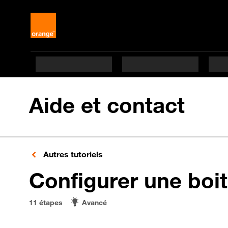
Aide et contact
Autres tutoriels
Configurer une boit
11 étapes
Avancé