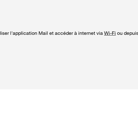
iser l'application Mail et accéder à internet via
Wi-Fi
ou depui