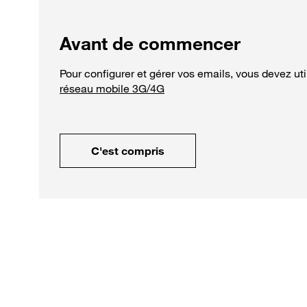
Avant de commencer
Pour configurer et gérer vos emails, vous devez util
réseau mobile 3G/4G
C'est compris