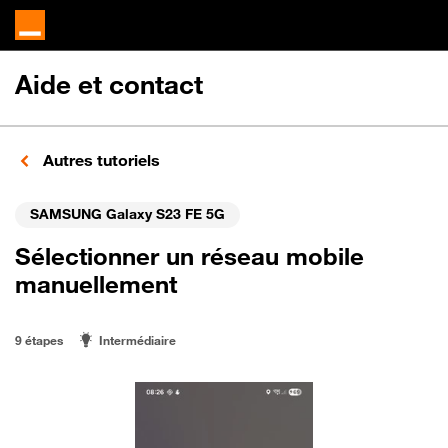
Aide et contact
Autres tutoriels
SAMSUNG Galaxy S23 FE 5G
Sélectionner un réseau mobile
manuellement
9 étapes
Intermédiaire