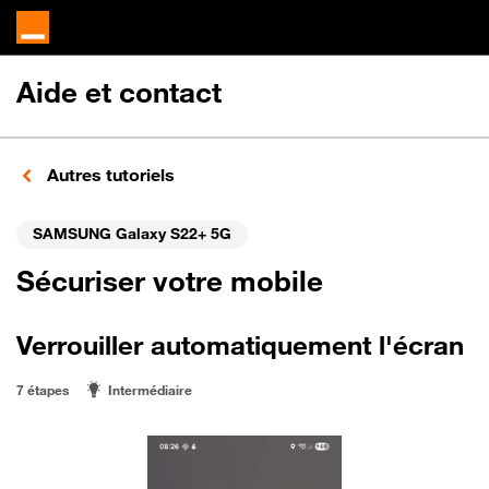
Aide et contact
Autres tutoriels
SAMSUNG Galaxy S22+ 5G
Sécuriser votre mobile
Verrouiller automatiquement l'écran
7 étapes
Intermédiaire