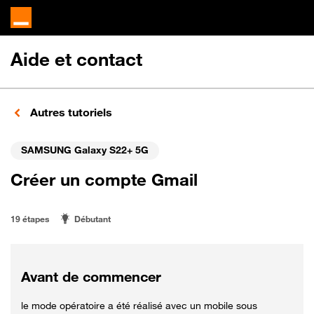
Aide et contact
Autres tutoriels
SAMSUNG Galaxy S22+ 5G
Créer un compte Gmail
19 étapes
Débutant
Avant de commencer
le mode opératoire a été réalisé avec un mobile sous