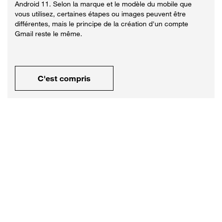
Android 11. Selon la marque et le modèle du mobile que
vous utilisez, certaines étapes ou images peuvent être
différentes, mais le principe de la création d'un compte
Gmail reste le même.
C'est compris