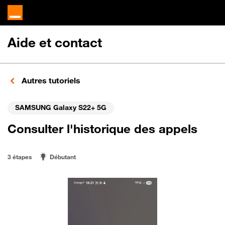
Aide et contact
Autres tutoriels
SAMSUNG Galaxy S22+ 5G
Consulter l'historique des appels
3 étapes
Débutant