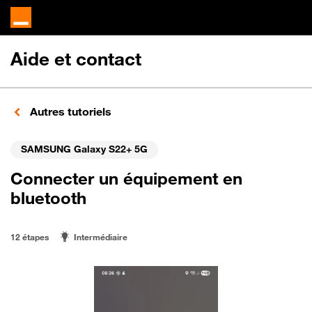
Aide et contact
Autres tutoriels
SAMSUNG Galaxy S22+ 5G
Connecter un équipement en
bluetooth
12 étapes
Intermédiaire