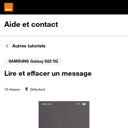
Aide et contact
Autres tutoriels
SAMSUNG Galaxy S22 5G
Lire et effacer un message
10 étapes
Débutant