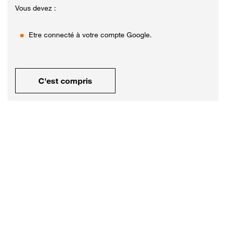
Vous devez :
Etre connecté à votre compte Google.
C'est compris