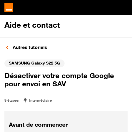
Aide et contact
Autres tutoriels
SAMSUNG Galaxy S22 5G
Désactiver votre compte Google
pour envoi en SAV
9 étapes
Intermédiaire
Avant de commencer