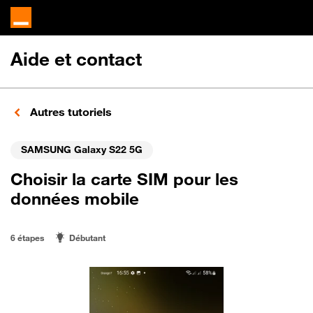
Aide et contact
Autres tutoriels
SAMSUNG Galaxy S22 5G
Choisir la carte SIM pour les
données mobile
6 étapes
Débutant