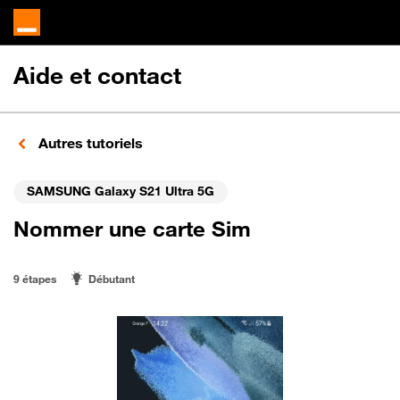
Aide et contact
Autres tutoriels
SAMSUNG Galaxy S21 Ultra 5G
Nommer une carte Sim
9 étapes
Débutant