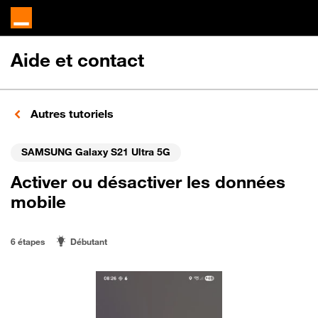
Aide et contact
Autres tutoriels
SAMSUNG Galaxy S21 Ultra 5G
Activer ou désactiver les données
mobile
6 étapes
Débutant