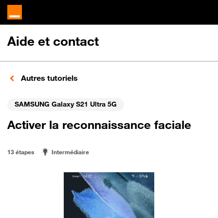
Aide et contact
Autres tutoriels
SAMSUNG Galaxy S21 Ultra 5G
Activer la reconnaissance faciale
13 étapes
Intermédiaire