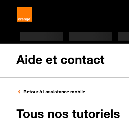
Aide et contact
Retour à l'assistance mobile
p
Tous nos tutoriels