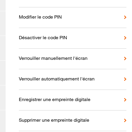
Modifier le code PIN
Désactiver le code PIN
Verrouiller manuellement l'écran
Verrouiller automatiquement l'écran
Enregistrer une empreinte digitale
Supprimer une empreinte digitale