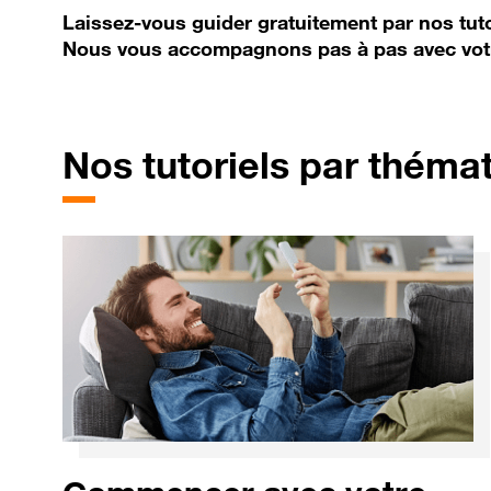
Laissez-vous guider gratuitement par nos tuto
Nous vous accompagnons pas à pas avec vot
Nos tutoriels par théma