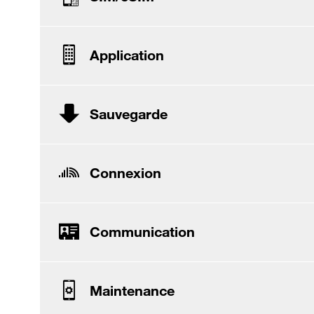
Application
Sauvegarde
Connexion
Communication
Maintenance